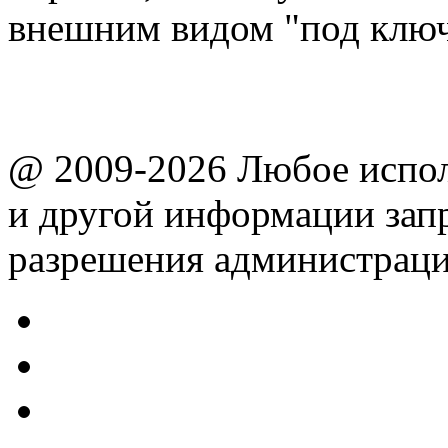
внешним видом "под ключ
@ 2009-2026 Любое испол
и другой информации зап
разрешения администраци