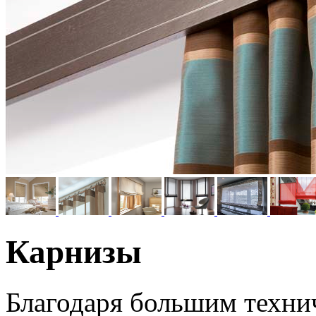
Карнизы
Благодаря большим техни