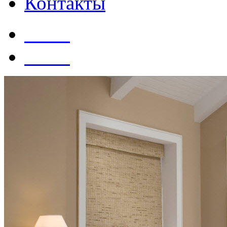
Контакты