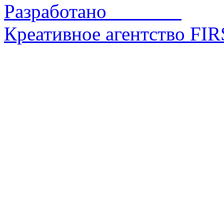
Разработано
Креативное агентство FI