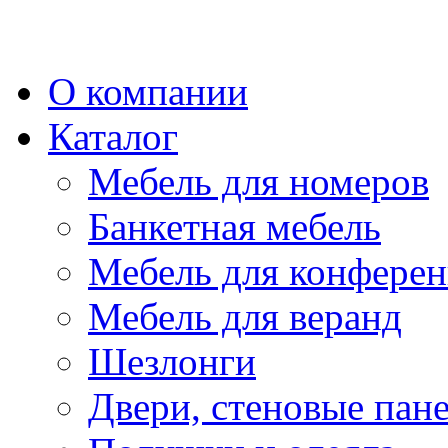
О компании
Каталог
Мебель для номеров
Банкетная мебель
Мебель для конферен
Мебель для веранд
Шезлонги
Двери, стеновые пан