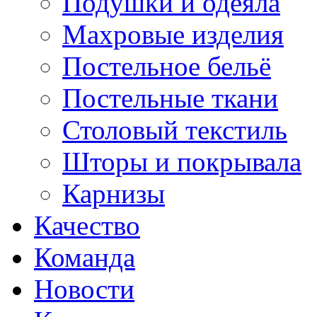
Подушки и одеяла
Махровые изделия
Постельное бельё
Постельные ткани
Столовый текстиль
Шторы и покрывала
Карнизы
Качество
Команда
Новости